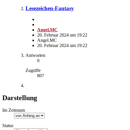
Lesezeichen-Fantasy
Angel.MC
20. Februar 2024 um 19:22
Angel.MC
20. Februar 2024 um 19:22
Antworten
0
Zugriffe
807
Darstellung
Im Zeitraum
Status